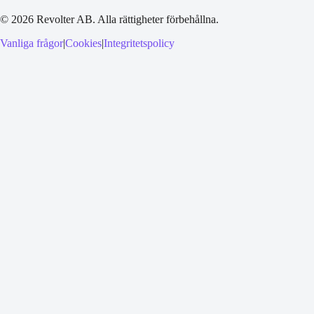
©
2026
Revolter AB.
Alla rättigheter förbehållna.
Vanliga frågor
|
Cookies
|
Integritetspolicy