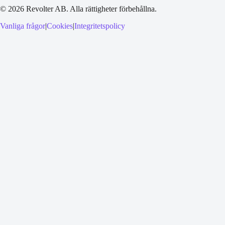
©
2026
Revolter AB.
Alla rättigheter förbehållna.
Vanliga frågor
|
Cookies
|
Integritetspolicy