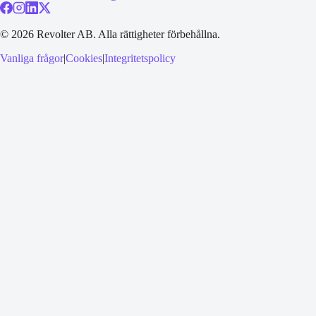
©
2026
Revolter AB.
Alla rättigheter förbehållna.
Vanliga frågor
|
Cookies
|
Integritetspolicy