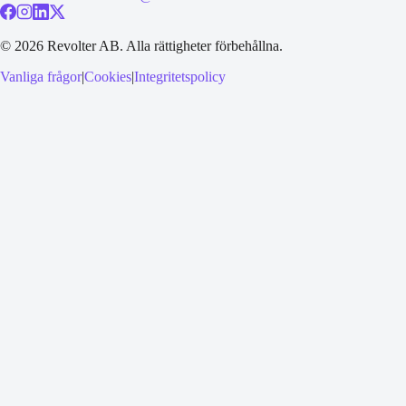
©
2026
Revolter AB.
Alla rättigheter förbehållna.
Vanliga frågor
|
Cookies
|
Integritetspolicy