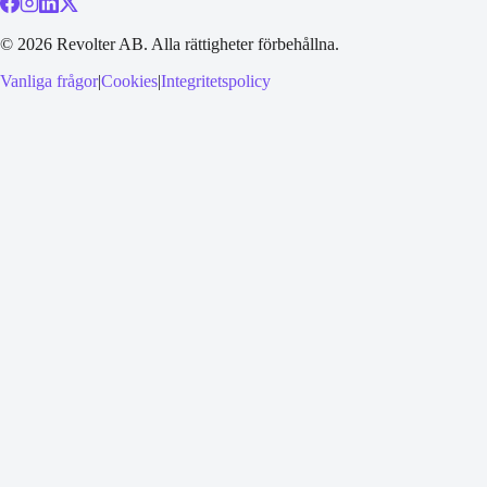
©
2026
Revolter AB.
Alla rättigheter förbehållna.
Vanliga frågor
|
Cookies
|
Integritetspolicy