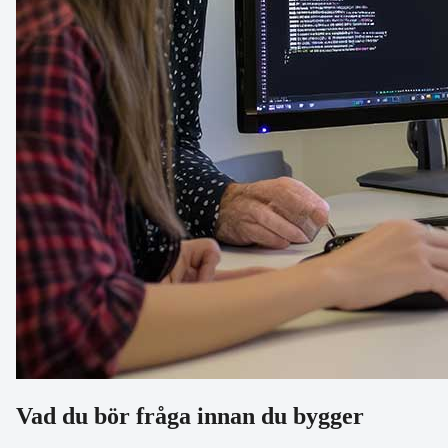
Vad du bör fråga innan du bygger