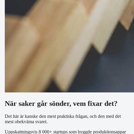
När saker går sönder, vem fixar det?
Det här är kanske den mest praktiska frågan, och den med det
mest obekväma svaret.
Uppskattningsvis 8 000+ startups som byggde produktionsappar