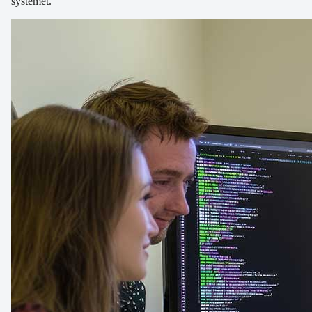
systemet.