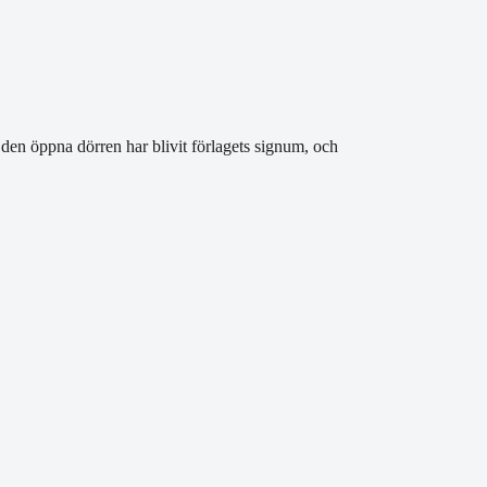
den öppna dörren har blivit förlagets signum, och