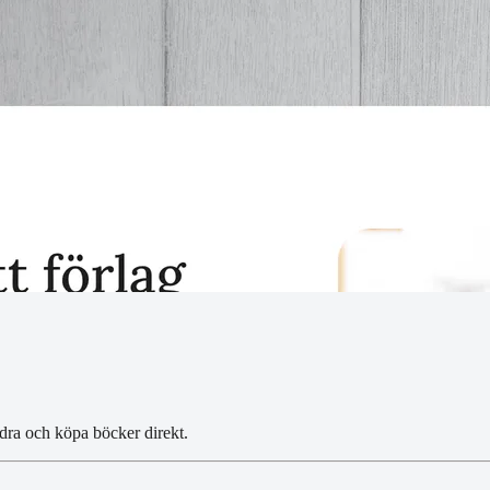
dra och köpa böcker direkt.